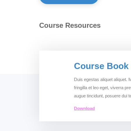
Course Resources
Course Book
Duis egestas aliquet aliquet.
fringilla et leo eget, viverra 
augue tincidunt, posuere dui 
Download