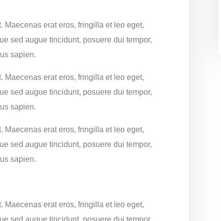
. Maecenas erat eros, fringilla et leo eget,
que sed augue tincidunt, posuere dui tempor,
tus sapien.
. Maecenas erat eros, fringilla et leo eget,
que sed augue tincidunt, posuere dui tempor,
tus sapien.
. Maecenas erat eros, fringilla et leo eget,
que sed augue tincidunt, posuere dui tempor,
tus sapien.
. Maecenas erat eros, fringilla et leo eget,
que sed augue tincidunt, posuere dui tempor,