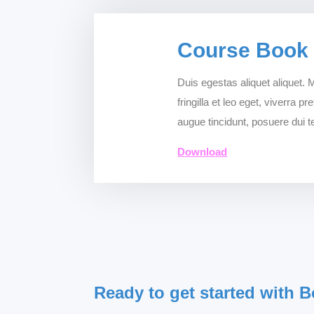
Course Book
Duis egestas aliquet aliquet.
fringilla et leo eget, viverra 
augue tincidunt, posuere dui 
Download
Ready to get started with