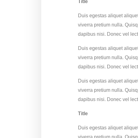
Title
Duis egestas aliquet aliquet
viverra pretium nulla. Quis
dapibus nisi. Donec vel lec
Duis egestas aliquet aliquet
viverra pretium nulla. Quis
dapibus nisi. Donec vel lec
Duis egestas aliquet aliquet
viverra pretium nulla. Quis
dapibus nisi. Donec vel lec
Title
Duis egestas aliquet aliquet
viverra pretium nulla. Quis