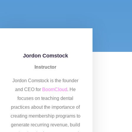
Jordon Comstock
Instructor
Jordon Comstock is the founder
and CEO for
BoomCloud
. He
focuses on teaching dental
practices about the importance of
creating membership programs to
generate recurring revenue, build