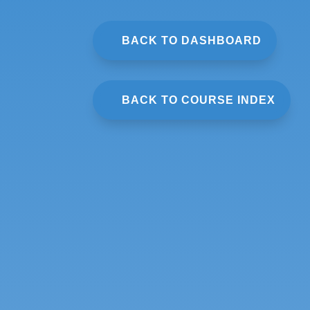
BACK TO DASHBOARD
BACK TO COURSE INDEX