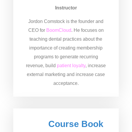
Instructor
Jordon Comstock is the founder and
CEO for
BoomCloud
. He focuses on
teaching dental practices about the
importance of creating membership
programs to generate recurring
revenue, build
patient loyalty
, increase
external marketing and increase case
acceptance.
Course Book