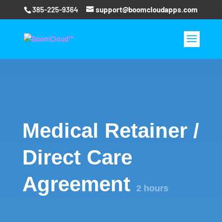
385-225-9364
support@boomcloudapps.com
Medical Retainer /
Direct Care
Agreement
2 hours