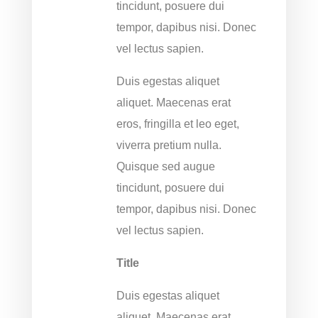
tincidunt, posuere dui
tempor, dapibus nisi. Donec
vel lectus sapien.
Duis egestas aliquet
aliquet. Maecenas erat
eros, fringilla et leo eget,
viverra pretium nulla.
Quisque sed augue
tincidunt, posuere dui
tempor, dapibus nisi. Donec
vel lectus sapien.
Title
Duis egestas aliquet
aliquet. Maecenas erat