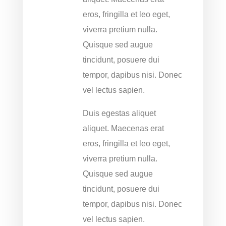
eros, fringilla et leo eget,
viverra pretium nulla.
Quisque sed augue
tincidunt, posuere dui
tempor, dapibus nisi. Donec
vel lectus sapien.
Duis egestas aliquet
aliquet. Maecenas erat
eros, fringilla et leo eget,
viverra pretium nulla.
Quisque sed augue
tincidunt, posuere dui
tempor, dapibus nisi. Donec
vel lectus sapien.