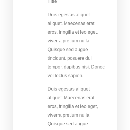
Title
Duis egestas aliquet
aliquet. Maecenas erat
eros, fringilla et leo eget,
viverra pretium nulla.
Quisque sed augue
tincidunt, posuere dui
tempor, dapibus nisi. Donec
vel lectus sapien.
Duis egestas aliquet
aliquet. Maecenas erat
eros, fringilla et leo eget,
viverra pretium nulla.
Quisque sed augue