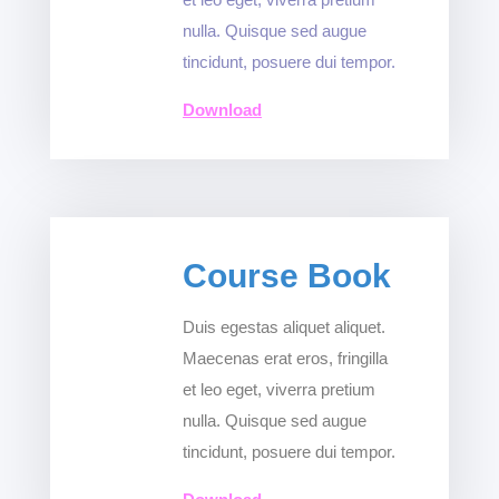
nulla. Quisque sed augue
tincidunt, posuere dui tempor.
Download
Course Book
Duis egestas aliquet aliquet.
Maecenas erat eros, fringilla
et leo eget, viverra pretium
nulla. Quisque sed augue
tincidunt, posuere dui tempor.