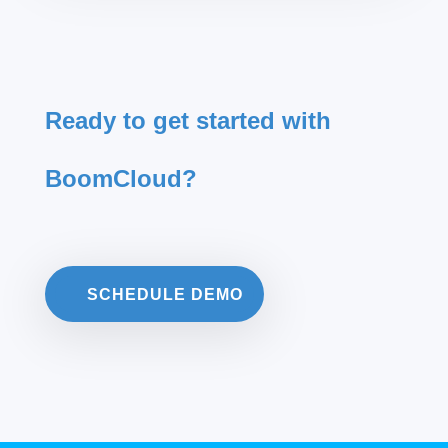
Ready to get started with
BoomCloud?
SCHEDULE DEMO