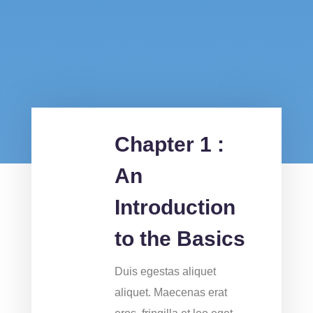
Chapter 1 :
An
Introduction
to the Basics
Duis egestas aliquet
aliquet. Maecenas erat